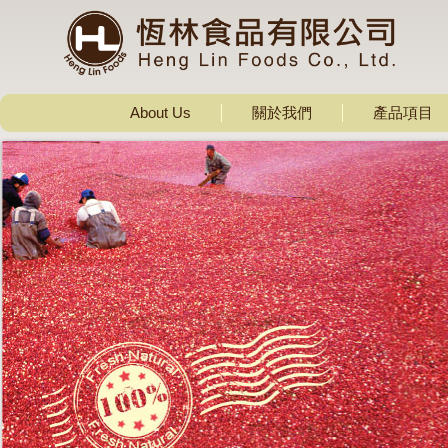
About Us
關於我們
產品項目