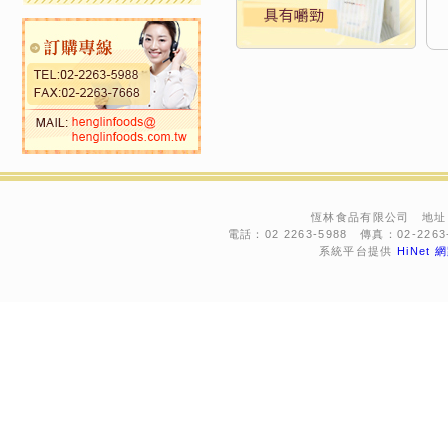
恆林食品有限公司 地址：
電話：02 2263-5988 傳真：02-2263-76
系統平台提供
HiNet