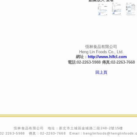
恆林食品有限公司
Heng Lin Foods Co., Ltd.
網址：
http://www.hlfcl.com
電話
:02-2263-5988
傳真
:02-2263-7668
回上頁
恆林食品有限公司 地址：新北市土城區金城路二段248-2號15樓
 2263-5988 傳真：02-2263-7668 Email：henglinfoods@henglinfoods.