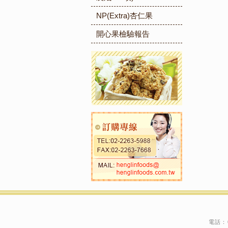
NP(Extra)杏仁果
開心果檢驗報告
電話：02